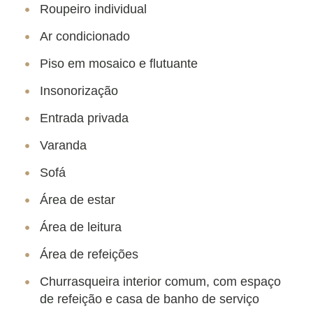
Roupeiro individual
Ar condicionado
Piso em mosaico e flutuante
Insonorização
Entrada privada
Varanda
Sofá
Área de estar
Área de leitura
Área de refeições
Churrasqueira interior comum, com espaço
de refeição e casa de banho de serviço