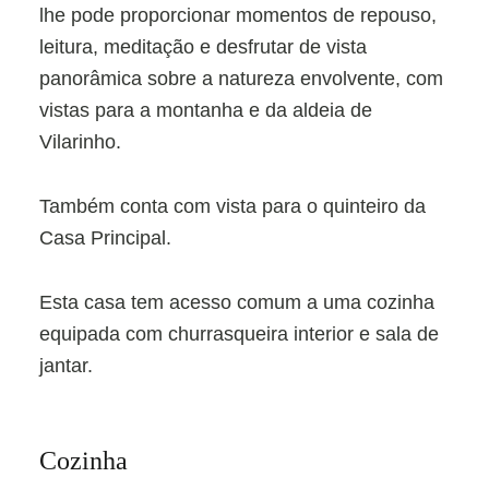
lhe pode proporcionar momentos de repouso,
leitura, meditação e desfrutar de vista
panorâmica sobre a natureza envolvente, com
vistas para a montanha e da aldeia de
Vilarinho.
Também conta com vista para o quinteiro da
Casa Principal.
Esta casa tem acesso comum a uma cozinha
equipada com churrasqueira interior e sala de
jantar.
Cozinha