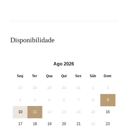
Disponibilidade
Ago 2026
Seg
Ter
Qua
Qui
Sex
Sáb
Dom
27
28
29
30
31
1
2
3
4
5
6
7
8
9
10
11
12
13
14
15
16
17
18
19
20
21
22
23