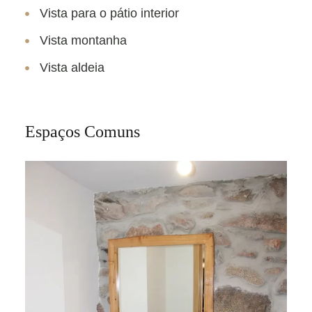
Vista para o pátio interior
Vista montanha
Vista aldeia
Espaços Comuns