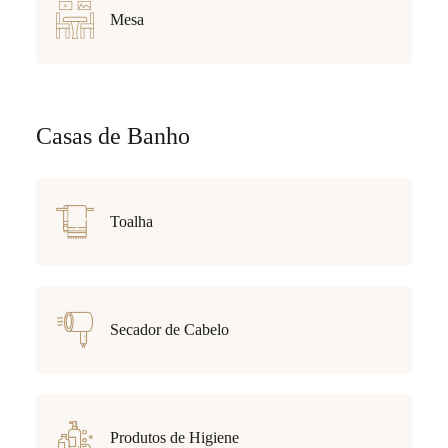
Mesa
Casas de Banho
Toalha
Secador de Cabelo
Produtos de Higiene