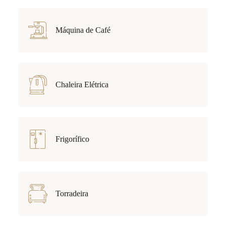
Máquina de Café
Chaleira Elétrica
Frigorífico
Torradeira