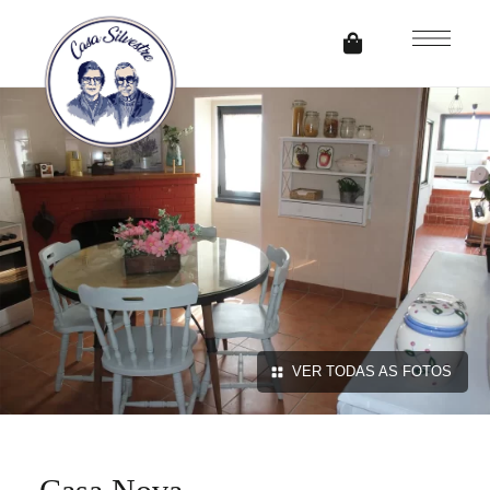
VER TODAS AS FOTOS