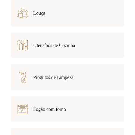
Louça
Utensílios de Cozinha
Produtos de Limpeza
Fogão com forno