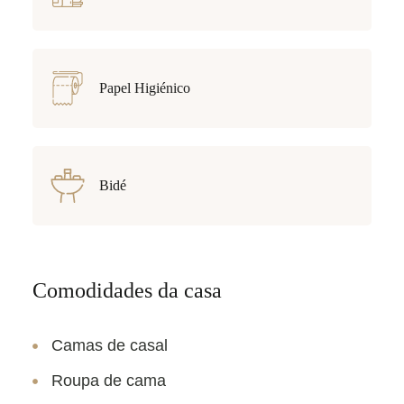
Papel Higiénico
Bidé
Comodidades da casa
Camas de casal
Roupa de cama