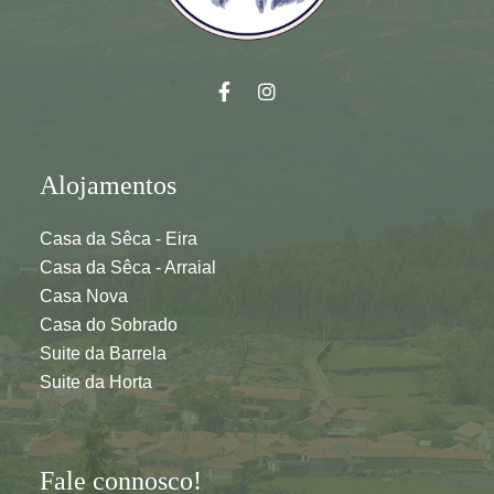
Alojamentos
Casa da Sêca - Eira
Casa da Sêca - Arraial
Casa Nova
Casa do Sobrado
Suite da Barrela
Suite da Horta
Fale connosco!