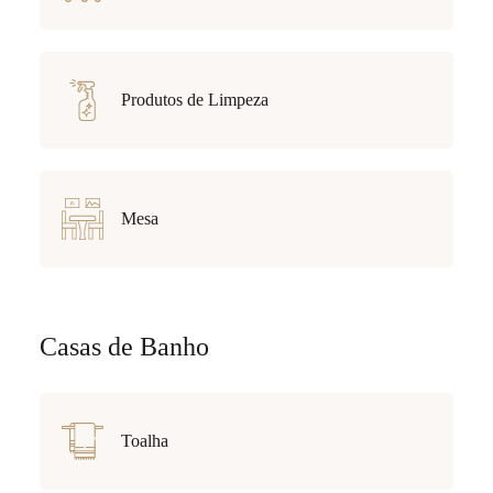
Produtos de Limpeza
Mesa
Casas de Banho
Toalha