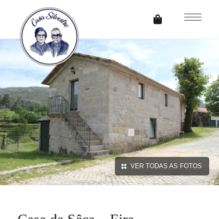
VER TODAS AS FOTOS