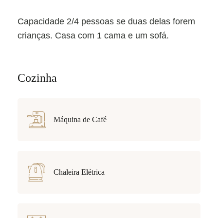
Capacidade 2/4 pessoas se duas delas forem
crianças. Casa com 1 cama e um sofá.
Cozinha
Máquina de Café
Chaleira Elétrica