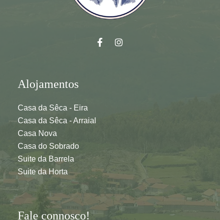
Alojamentos
Casa da Sêca - Eira
Casa da Sêca - Arraial
Casa Nova
Casa do Sobrado
Suite da Barrela
Suite da Horta
Fale connosco!