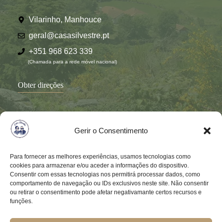
Vilarinho, Manhouce
geral@casasilvestre.pt
+351 968 623 339
(Chamada para a rede móvel nacional)
Obter direções
Gerir o Consentimento
Para fornecer as melhores experiências, usamos tecnologias como
cookies para armazenar e/ou aceder a informações do dispositivo.
Consentir com essas tecnologias nos permitirá processar dados, como
comportamento de navegação ou IDs exclusivos neste site. Não consentir
ou retirar o consentimento pode afetar negativamante certos recursos e
funções.