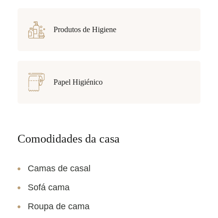
Produtos de Higiene
Papel Higiénico
Comodidades da casa
Camas de casal
Sofá cama
Roupa de cama