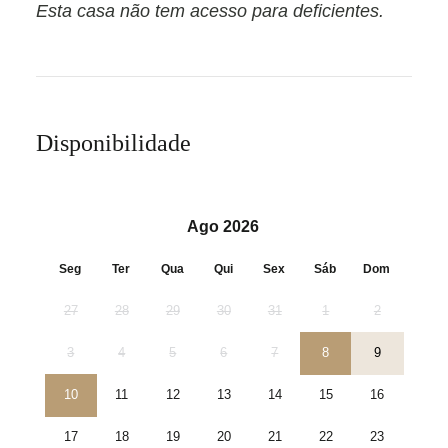
Esta casa não tem acesso para deficientes.
Disponibilidade
Ago 2026
Seg
Ter
Qua
Qui
Sex
Sáb
Dom
27
28
29
30
31
1
2
3
4
5
6
7
8
9
10
11
12
13
14
15
16
17
18
19
20
21
22
23