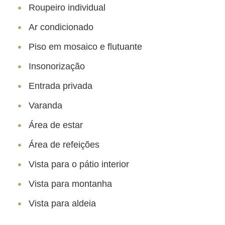
Roupeiro individual
Ar condicionado
Piso em mosaico e flutuante
Insonorização
Entrada privada
Varanda
Área de estar
Área de refeições
Vista para o pátio interior
Vista para montanha
Vista para aldeia