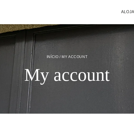
ALOJ
INÍCIO
/ MY ACCOUNT
My account