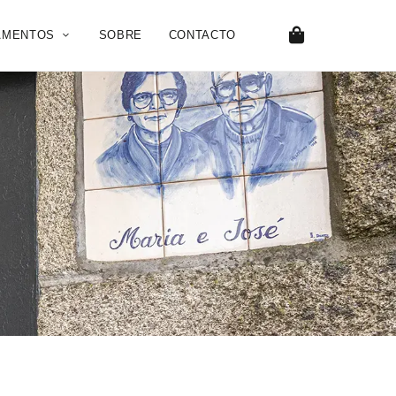
AMENTOS
SOBRE
CONTACTO